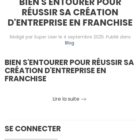
BIEN S'ENTOURER POUR
RÉUSSIR SA CRÉATION
D'ENTREPRISE EN FRANCHISE
Rédigé par Super User le
4 septembre 2025
. Publié dans
Blog
.
BIEN S'ENTOURER POUR RÉUSSIR SA
CRÉATION D'ENTREPRISE EN
FRANCHISE
Lire la suite
SE CONNECTER