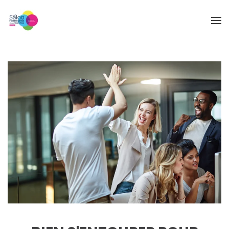
Skip to main content