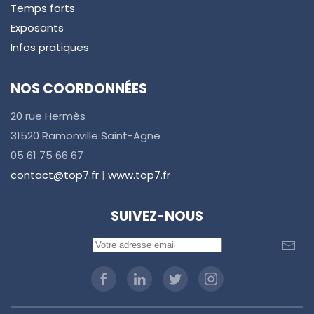
Temps forts
Exposants
Infos pratiques
NOS COORDONNÉES
20 rue Hermès
31520 Ramonville Saint-Agne
05 61 75 66 67
contact@top7.fr
|
www.top7.fr
SUIVEZ-NOUS