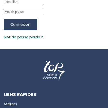
Connexion
Mot de passe perdu ?
LIENS RAPIDES
Ateliers