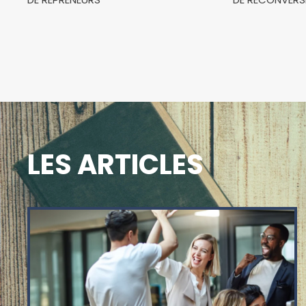
LES ARTICLES