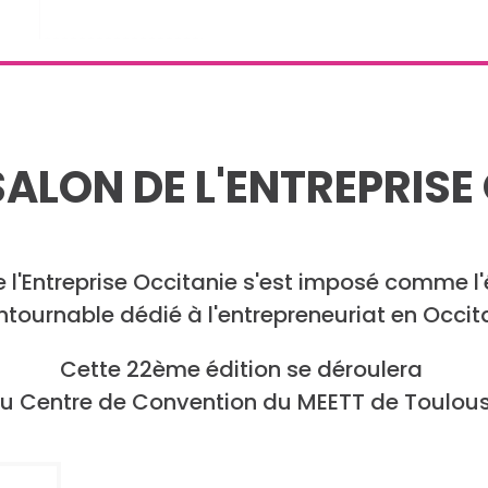
SALON DE L'ENTREPRISE
e l'Entreprise Occitanie s'est imposé comme 
ntournable dédié à l'entrepreneuriat en Occita
Cette 22ème édition se déroulera
u Centre de Convention du MEETT de Toulou