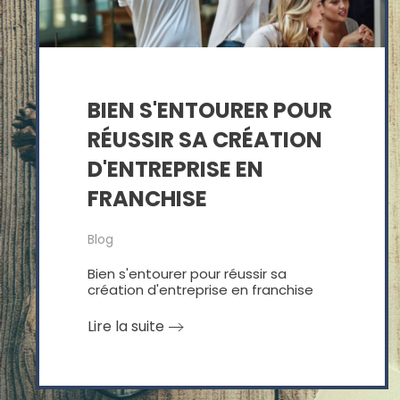
BIEN S'ENTOURER POUR
RÉUSSIR SA CRÉATION
D'ENTREPRISE EN
FRANCHISE
Blog
Bien s'entourer pour réussir sa
création d'entreprise en franchise
Lire la suite