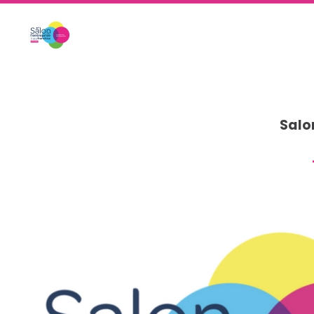
Skip to main content
Salon