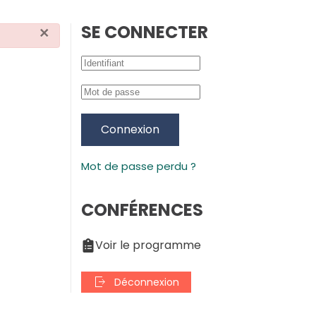
SE CONNECTER
×
Connexion
Mot de passe perdu ?
CONFÉRENCES
Voir le programme
Déconnexion