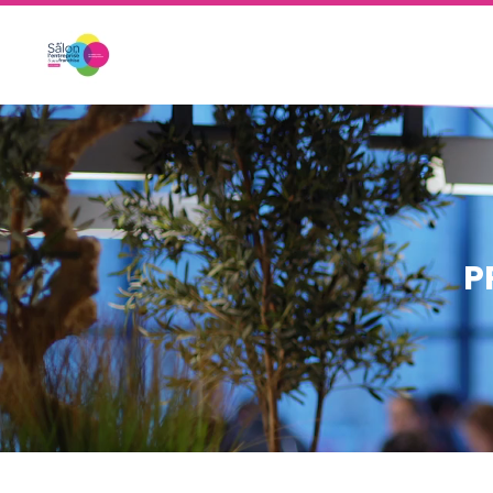
Skip to main content
P