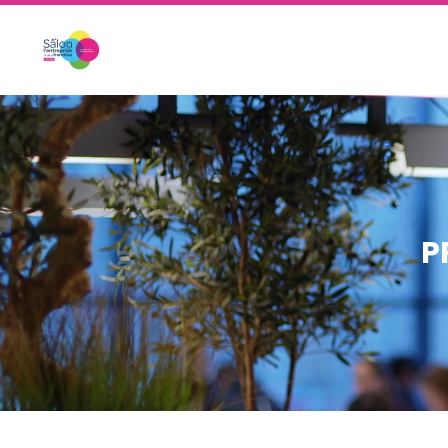
Skip to main content
P