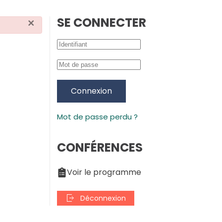
SE CONNECTER
×
Connexion
Mot de passe perdu ?
CONFÉRENCES
Voir le programme
Déconnexion