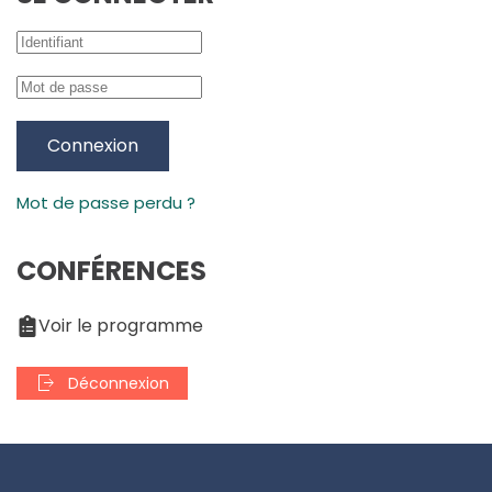
Connexion
Mot de passe perdu ?
CONFÉRENCES
Voir le programme
Déconnexion