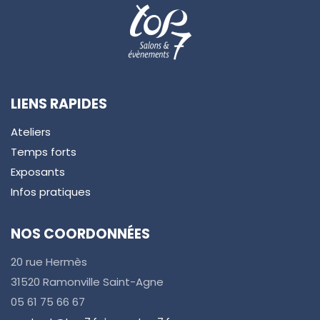
LIENS RAPIDES
Ateliers
Temps forts
Exposants
Infos pratiques
NOS COORDONNÉES
20 rue Hermès
31520 Ramonville Saint-Agne
05 61 75 66 67