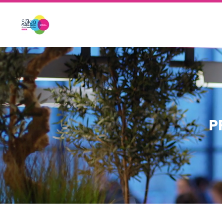
Skip to main content
P