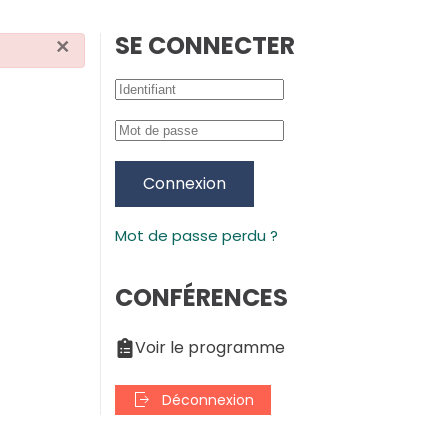
SE CONNECTER
×
Connexion
Mot de passe perdu ?
CONFÉRENCES
Voir le programme
Déconnexion