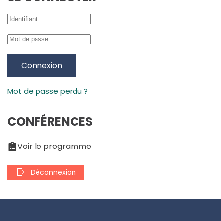
Connexion
Mot de passe perdu ?
CONFÉRENCES
Voir le programme
Déconnexion