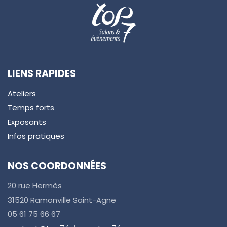
LIENS RAPIDES
Ateliers
Temps forts
Exposants
Infos pratiques
NOS COORDONNÉES
20 rue Hermès
31520 Ramonville Saint-Agne
05 61 75 66 67